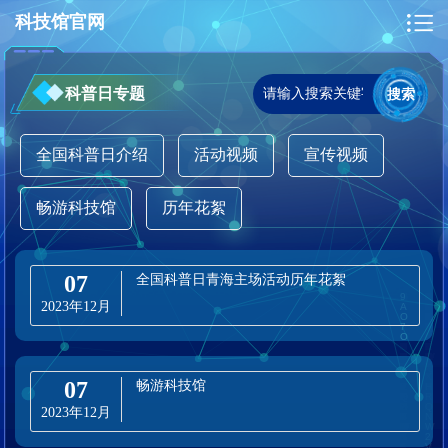
科技馆官网
科普日专题
搜索
全国科普日介绍
活动视频
宣传视频
畅游科技馆
历年花絮
07
全国科普日青海主场活动历年花絮
2023年12月
07
畅游科技馆
2023年12月