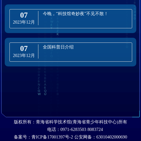
07
今晚，“科技馆奇妙夜”不见不散！
2023年12月
07
全国科普日介绍
2023年12月
版权所有：青海省科学技术馆(青海省青少年科技中心)所有
电话：0971-6283503 8083724
备案号：青ICP备17001397号-2
公安网备：63010402000690